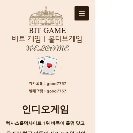
BIT GAME
​비트 게임 | 몰디브게임
WELCOME
​카카오톡 : good7757
​텔레그램 : good7757
인디오게임
​텍사스홀덤사이트 1위 바둑이 홀덤 맞고