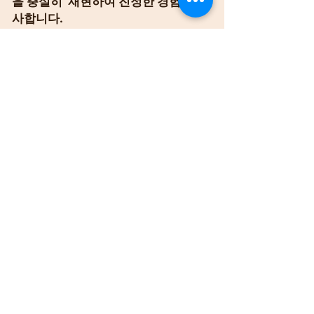
을 충실히 재현하여 진정한 경험을 선
사합니다.
《최고의 전략》 《올해의 보드게
임》 20년 이상 동접률 1위 봄, 여름,
가을, 겨울의 24시간 영업 인디오게임
에서 인디오게임 실버매장,골드매장
편하게 문의주세요 쉽고 즐거운 게임
플레이 끝없는 즐거움을 느껴보세요