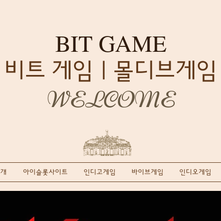
BIT GAME
​비트 게임 | 몰디브게임
WELCOME
소개
아이슬롯사이트
인디고게임
바이브게임
인디오게임