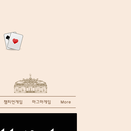
챔피언게임
마그마게임
More